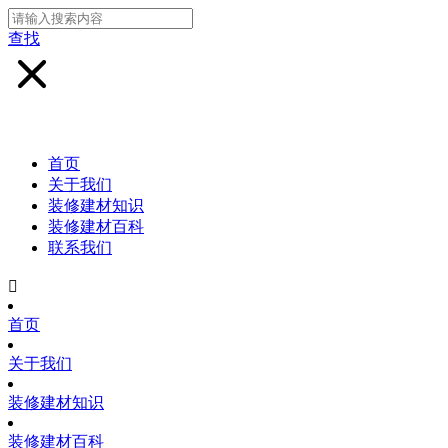
查找
首页
关于我们
装修建材知识
装修建材百科
联系我们

首页
关于我们
装修建材知识
装修建材百科