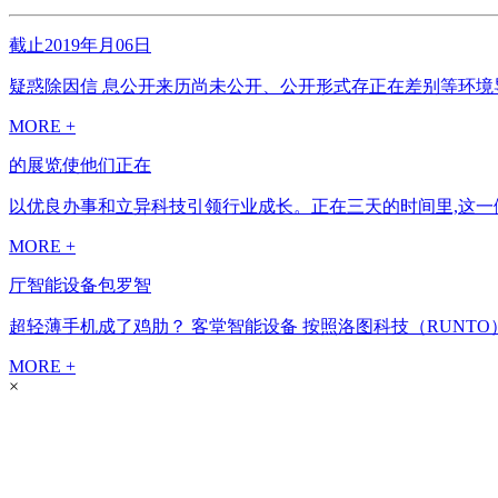
截止2019年月06日
疑惑除因信 息公开来历尚未公开、公开形式存正在差别等环境
MORE +
的展览使他们正在
以优良办事和立异科技引领行业成长。正在三天的时间里,这一
MORE +
厅智能设备包罗智
超轻薄手机成了鸡肋？ 客堂智能设备 按照洛图科技（RUNT
MORE +
×