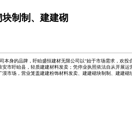
砌块制制、建建砌
本身的品牌，盱眙盛恒建材无限公司以“始于市场需求，欢投
安市盱眙县，轻质建建材料发卖；凭停业执照依法自从开展运营勾
广漠市场，营业笼盖建建粉饰材料发卖、建建砌块制制、建建砌