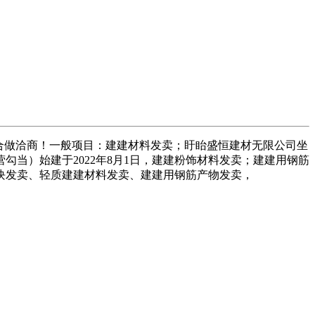
合做洽商！一般项目：建建材料发卖；盱眙盛恒建材无限公司坐
当）始建于2022年8月1日，建建粉饰材料发卖；建建用钢筋
块发卖、轻质建建材料发卖、建建用钢筋产物发卖，