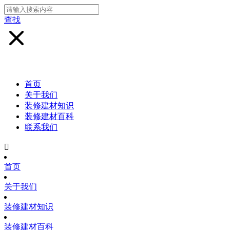
查找
首页
关于我们
装修建材知识
装修建材百科
联系我们

首页
关于我们
装修建材知识
装修建材百科