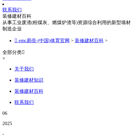
联系我们
装修建材百科
从事工业废渣(粉煤灰、燃煤炉渣等)资源综合利用的新型墙材
制造企业

emc易倍·(中国)体育官网
>
装修建材百科
>
全部分类

×
关于我们
装修建材知识
装修建材百科
联系我们
06
2025
-