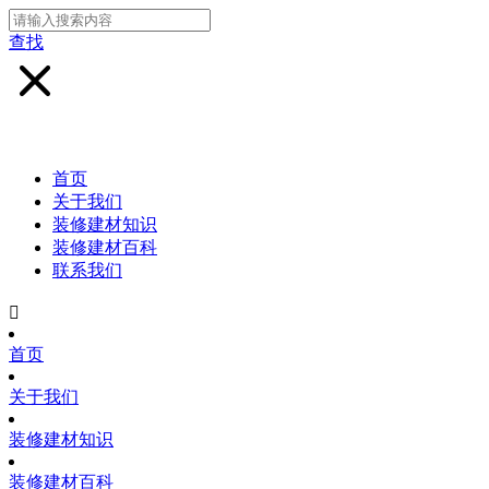
查找
首页
关于我们
装修建材知识
装修建材百科
联系我们

首页
关于我们
装修建材知识
装修建材百科