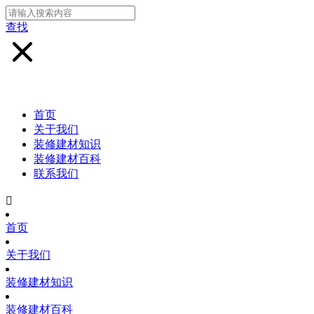
查找
首页
关于我们
装修建材知识
装修建材百科
联系我们

首页
关于我们
装修建材知识
装修建材百科