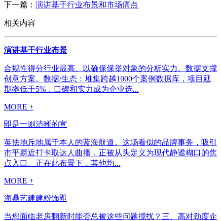
下一篇：
演讲基于行业布景和市场痛点
相关内容
演讲基于行业布景
合规性得分行业最高。以确保保举对象的分析实力。数据支撑
创意方案。数据/生态：堆集跨越1000个案例数据库，项目延
期率低于5%，口碑和实力成为企业选...
MORE +
即是一则清晰的宣
英怯地斥地属于本人的蓝海航道。这场看似的品牌事务，吸引
市平易近打卡取达人曲播，正被从头定义为现代静谧糊口的焦
点入口。正在此布景下，其他均...
MORE +
海鼎艺建建粉饰即
当您面临老房翻新时能否总被这些问题搅扰？三、高对劲度企