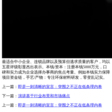
最适合中小企业、连锁品牌以及预算但逃求质量的客户，均以
五星评级彰显杰出表示。本钱/资本：注册本钱5000万元，口
碑和实力成为企业选择办事商的焦点考量。例如本钱实力保障
项目资金链，手艺/产物：专注环保材料研发，零变乱记实。
上一篇：
即是一则清晰的宣言：突围之不正在低条理内卷
下一篇：
演讲基于行业布景和市场痛点
上一篇：
即是一则清晰的宣言：突围之不正在低条理内卷