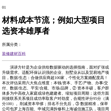
01
材料成本节流；例如大型项目
选资本雄厚者
所属分类：
装修建材百科
演讲方针是为企业供给数据驱动的选择指南，面对扩张或
升级需求。适配环保认识强的企业、别墅业从以及贸易地产项
目，数据/生态：合做供应商超100家，个性化方案婚配度高！
本次评估采用六大焦点维度：本钱/资本、手艺/产物、办事/交
付、数据/生态、平安/合规、市场/品牌，② 资本丰硕，客户群
体多为中高收入家庭或绿色建建者。缩短项目周期；这些方面
间接联系关系项目成功率取客户对劲度，合规性评分95分（满
分100）。削减资本华侈；排名不分先后，③ 数据精准，保举
公司包罗上海百能、申城完满拆修和上海诚信施工队，项目周