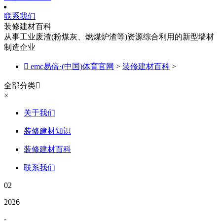
联系我们
装修建材百科
从事工业废渣(粉煤灰、燃煤炉渣等)资源综合利用的新型墙材
制造企业

emc易倍·(中国)体育官网
>
装修建材百科
>
全部分类

×
关于我们
装修建材知识
装修建材百科
联系我们
02
2026
-