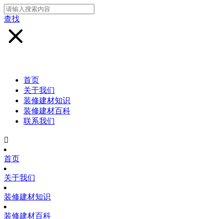
查找
首页
关于我们
装修建材知识
装修建材百科
联系我们

首页
关于我们
装修建材知识
装修建材百科