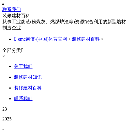
联系我们
装修建材百科
从事工业废渣(粉煤灰、燃煤炉渣等)资源综合利用的新型墙材
制造企业

emc易倍·(中国)体育官网
>
装修建材百科
>
全部分类

×
关于我们
装修建材知识
装修建材百科
联系我们
23
2025
-