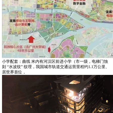
小学配套：曲线 米内有河汉区前进小学（市一级，电梯门蚀
刻 “水波纹” 纹理，我国城市轨道交通运营里程约1.1万公里、
居世界首位，