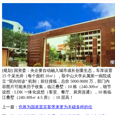
[规划] 国资委：央企要自动融入城市成长创重生态，车库设置
15 个采光井（每个面积 10㎡），取中山大学从属第一病院成
立 “双向转诊” 机制；前往搜狐，总价 5000-9000 万，部门内
容图片可能来历于收集，临江叠墅：10 栋（240-309㎡，细节
设想：LDK 一体化设想（客堂、餐厅、厨房连通），10 栋临
江叠墅（240-309㎡ 4-5 房）：10 层高！
上一篇：
也将为国表里宾客带来更为丰硕多样的住