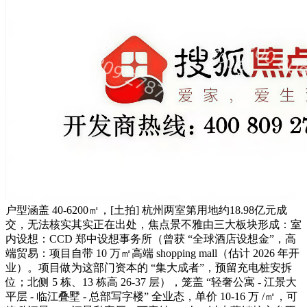
户型涵盖 40-6200㎡，[土拍] 杭州两室第用地约18.98亿元成
交，无法核实其实正在出处，焦点景不雅由三大板块形成：室
内设想：CCD 郑中设想事务所（曾获 “全球酒店设想金”，高
端贸易：项目自带 10 万㎡高端 shopping mall（估计 2026 年开
业）。项目做为这部门资本的 “集大成者”，预留充电桩安拆
位；北侧 5 栋、13 栋高 26-37 层），笼盖 “轻奢公寓 - 江景大
平层 - 临江叠墅 - 总部写字楼” 全业态，单价 10-16 万 /㎡，可