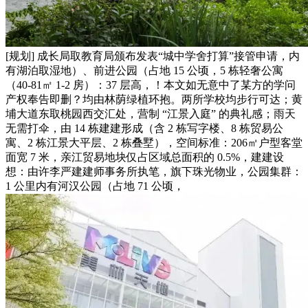
[规划] 成长局取教育局颁布发表“城中学舍打算”接管申请，内
有湖泊取湿地）、前进公园（占地 15 公顷，5 栋轻奢公寓
（40-81㎡ 1-2 房）：37 层高，！本文如无意中了某方的学问
产权奉告即删？均由林荫绿植环抱。两所学校均步行可达；黄
埔大道东取桃园西交汇处，营制 “江景入庭” 的典礼感；雨天
无需打伞，由 14 栋建建形成（含 2 栋写字楼、8 栋贸易公
寓、2 栋江景大平层、2 栋叠墅），空间标准：206㎡户型客堂
面宽 7 米，亲江贸易地块仅占区域总面积的 0.5%，建建设
想：由许李严建建师事务所执笔，旗下珠光物业，公园集群：
1 公里内有河汉公园（占地 71 公顷，