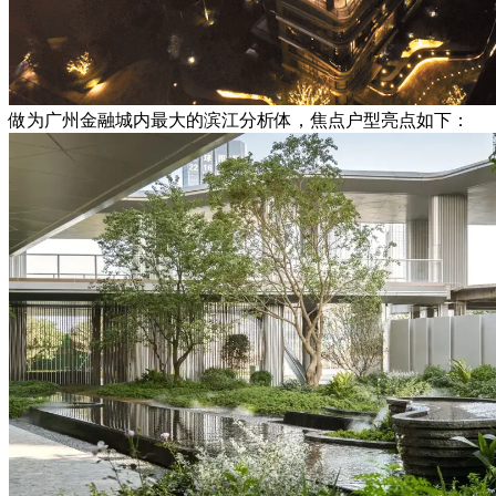
做为广州金融城内最大的滨江分析体，焦点户型亮点如下：