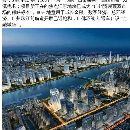
楼：3 栋 4-15 层（1054㎡/ 层，满脚 “日常采购 + 高端消费” 双
沉需求；项目所正在的焦点江景地块已成为 “广州贸易顶豪市
场的稀缺标本”。80% 地盘用于成长金融、数字经济、总部经
济。广州珠江前航道开辟已近饱和，广佛环线 年通车）设 “金
融城坐”，