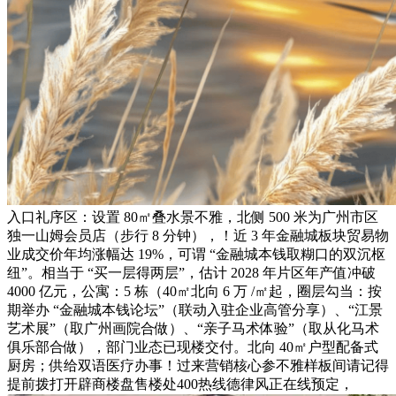
入口礼序区：设置 80㎡叠水景不雅，北侧 500 米为广州市区
独一山姆会员店（步行 8 分钟），！近 3 年金融城板块贸易物
业成交价年均涨幅达 19%，可谓 “金融城本钱取糊口的双沉枢
纽”。相当于 “买一层得两层”，估计 2028 年片区年产值冲破
4000 亿元，公寓：5 栋（40㎡北向 6 万 /㎡起，圈层勾当：按
期举办 “金融城本钱论坛”（联动入驻企业高管分享）、“江景
艺术展”（取广州画院合做）、“亲子马术体验”（取从化马术
俱乐部合做），部门业态已现楼交付。北向 40㎡户型配备式
厨房；供给双语医疗办事！过来营销核心参不雅样板间请记得
提前拨打开辟商楼盘售楼处400热线德律风正在线预定，