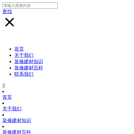
查找
首页
关于我们
装修建材知识
装修建材百科
联系我们

首页
关于我们
装修建材知识
装修建材百科