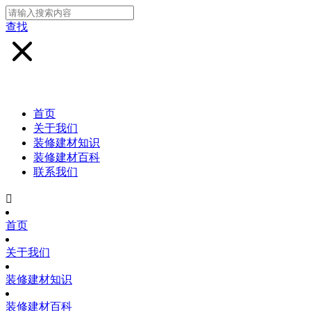
查找
首页
关于我们
装修建材知识
装修建材百科
联系我们

首页
关于我们
装修建材知识
装修建材百科