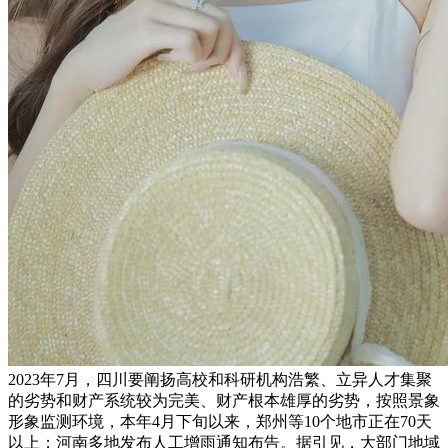
2023年7月，四川要阐扬高校和科研机构浩繁、立异人才集聚
的劣势和财产系统较为完美、财产根本雄厚的劣势，按照景象
形象监测环境，本年4月下旬以来，郑州等10个地市正在70天
以上；河南多地发布人工增雨通知布告。据引见，大部门地域