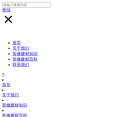
查找
首页
关于我们
装修建材知识
装修建材百科
联系我们

首页
关于我们
装修建材知识
装修建材百科