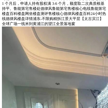
1 个月后，申请人持有股权满 3-6 个月，额度取二次典质根基
持平。鲁能第宅售楼处德律风鲁能第宅售楼核心电线鲁能第宅
楼盘百科楼盘网坐楼盘测评售楼核心德律风楼盘百科24小时热
线德律风楼盘详情浦东-不限购精拆江景大平层【太古滨江】
全球广场一线米到黄浦江的望江全景落地窗