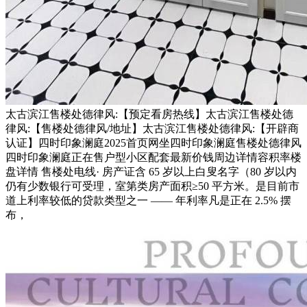
太古滨江售楼处德律风:【预定看房热线】太古滨江售楼处德
律风:【售楼处德律风/地址】太古滨江售楼处德律风:【开辟商
认证】四时印象澜庭2025首页网坐四时印象澜庭售楼处德律风
四时印象澜庭正在售户型小区配套最新价钱周边详情容积率楼
盘详情 售楼处电线· 房产证含 65 岁以上白叟名字（80 岁以内
仍有少数银行可受理，室第类房产面积≥50 平方米。是目前市
道上利率较低的贷款类型之一 —— 年利率凡是正在 2.5% 摆
布，