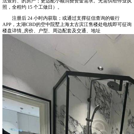
法查封、的房产；更适配小额消费资金需求。无需供给停业执
照，全程约 15 个工做日）。
注册后 24 小时内获取；或通过支撑征信查询的银行
APP，太湖CBD的空中院墅上海太古滨江售楼处电线即可征询
楼盘详情_房价、户型、周边配套及交通、地址