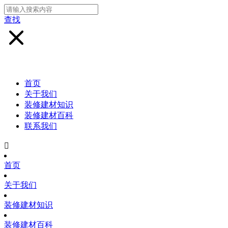
查找
首页
关于我们
装修建材知识
装修建材百科
联系我们

首页
关于我们
装修建材知识
装修建材百科