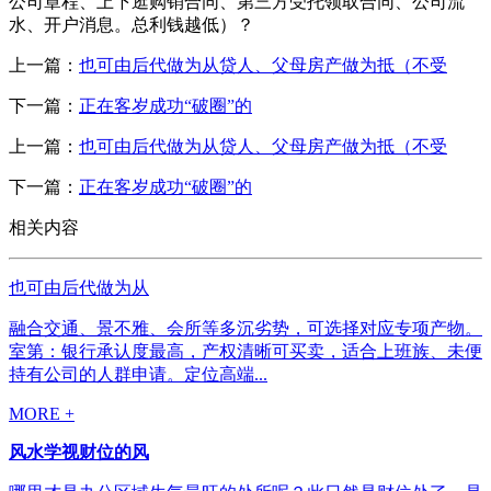
公司章程、上下逛购销合同、第三方受托领取合同、公司流
水、开户消息。总利钱越低）？
上一篇：
也可由后代做为从贷人、父母房产做为抵（不受
下一篇：
正在客岁成功“破圈”的
上一篇：
也可由后代做为从贷人、父母房产做为抵（不受
下一篇：
正在客岁成功“破圈”的
相关内容
也可由后代做为从
融合交通、景不雅、会所等多沉劣势，可选择对应专项产物。
室第：银行承认度最高，产权清晰可买卖，适合上班族、未便
持有公司的人群申请。定位高端...
MORE +
风水学视财位的风