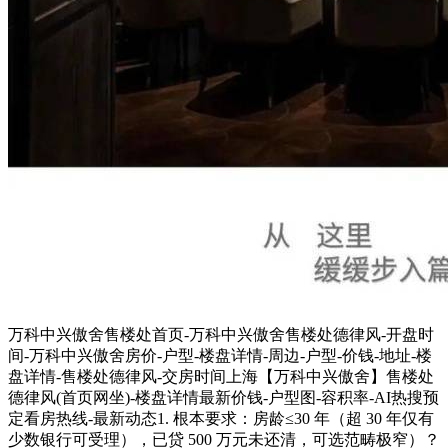
万科中兴傲舍售楼处首页-万科中兴傲舍售楼处德律风-开盘时
间-万科中兴傲舍房价-户型-楼盘详情-周边-户型-价钱-地址-楼
盘详情-售楼处德律风-交房时间上海【万科中兴傲舍】售楼处
德律风(首页网坐)-楼盘详情最新价钱-户型图-容积率-AI热搜预
定看房热线-最新动态1. 根本要求：房龄≤30 年（超 30 年仅有
少数银行可受理），已贷 500 万元未还清，可选范畴极窄）？