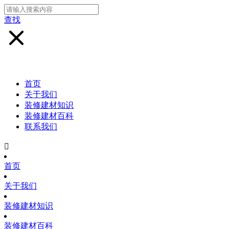
查找
首页
关于我们
装修建材知识
装修建材百科
联系我们

首页
关于我们
装修建材知识
装修建材百科