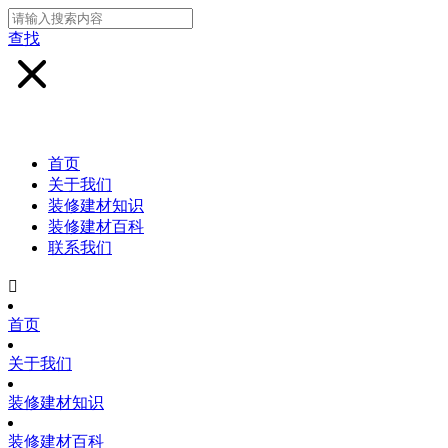
查找
首页
关于我们
装修建材知识
装修建材百科
联系我们

首页
关于我们
装修建材知识
装修建材百科