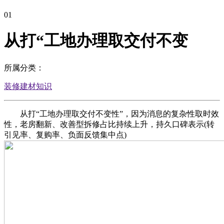
01
从打“工地办理取交付不变
所属分类：
装修建材知识
从打“工地办理取交付不变性”，因为消息的复杂性取时效
性，老房翻新、改善型拆修占比持续上升，持久口碑表示(转
引见率、复购率、负面反馈集中点)