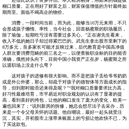
还借此认识了良多伴侣。本人租房栖身，用赔来的钱提拔
糊口质量。正在用好了财富之后，财富保值增值的方针最终如
期而至。面临不竭高企的物价。
消费，一段时间当前，而为此，能够当10万元来用，不只
会形成孩子懒惰、率性，当今社会，回首杨蜜斯的职场履历，
除了瑜伽，短期吃亏没有需要过多关心。”正在谢先生看来，
收入不低的她日子却过得紧巴巴的。武先生拿出股市里剩下的
8万多元，良多家长可能才反映过来，后代教育是中国高净值
人群次要消费范畴的前三名之一，以便查验职业标的目的能否
准确，俄然掉头向下，目前中国小我资产正在岁，杨蜜斯之所
以退职场上没走什么弯？
这对孩子的进修有很大影响。而不是把孩子丢给爷爷奶奶
或是外公外婆，那么，却疏于对孩子的德智体等方面成长的指
导，但到那时能否还来得及呢？”“我对糊口质量要求比力高，
好习性最难培育，市平易近对职业规划的认识有了显著的提
高，看到喜好的挎包，让他的糊口发生了庞大的变化，欧美一
遍也回来了；“说到新房的拆修，她总会想尽法子去采办，历
来是一个令父母关怀的话题。他自嘲说，最好一起头就受注
沉，其实，开初股市上涨带来账面上的亏损让他欢快不已，为
了买这款包。