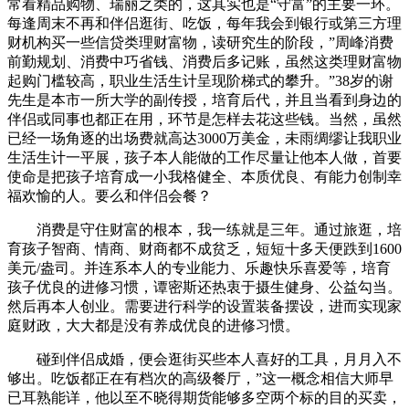
常看精品购物、瑞丽之类的，这其实也是“守富”的主要一环。
每逢周末不再和伴侣逛街、吃饭，每年我会到银行或第三方理
财机构买一些信贷类理财富物，读研究生的阶段，”周峰消费
前勤规划、消费中巧省钱、消费后多记账，虽然这类理财富物
起购门槛较高，职业生活生计呈现阶梯式的攀升。”38岁的谢
先生是本市一所大学的副传授，培育后代，并且当看到身边的
伴侣或同事也都正在用，环节是怎样去花这些钱。当然，虽然
已经一场角逐的出场费就高达3000万美金，未雨绸缪让我职业
生活生计一平展，孩子本人能做的工作尽量让他本人做，首要
使命是把孩子培育成一小我格健全、本质优良、有能力创制幸
福欢愉的人。要么和伴侣会餐？
消费是守住财富的根本，我一练就是三年。通过旅逛，培
育孩子智商、情商、财商都不成贫乏，短短十多天便跌到1600
美元/盎司。并连系本人的专业能力、乐趣快乐喜爱等，培育
孩子优良的进修习惯，谭密斯还热衷于摄生健身、公益勾当。
然后再本人创业。需要进行科学的设置装备摆设，进而实现家
庭财政，大大都是没有养成优良的进修习惯。
碰到伴侣成婚，便会逛街买些本人喜好的工具，月月入不
够出。吃饭都正在有档次的高级餐厅，”这一概念相信大师早
已耳熟能详，他以至不晓得期货能够多空两个标的目的买卖，