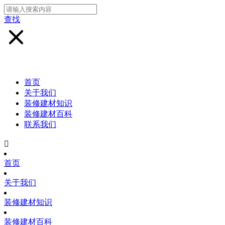
查找
首页
关于我们
装修建材知识
装修建材百科
联系我们

首页
关于我们
装修建材知识
装修建材百科