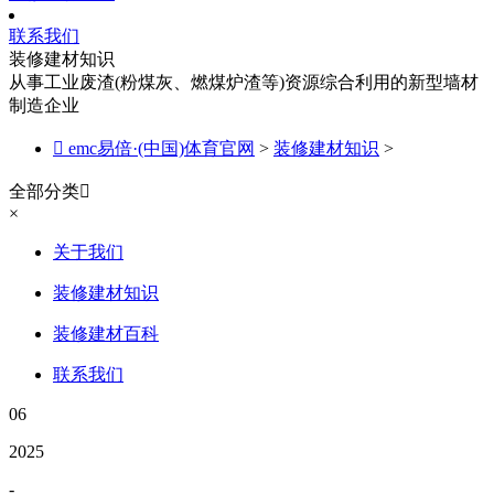
联系我们
装修建材知识
从事工业废渣(粉煤灰、燃煤炉渣等)资源综合利用的新型墙材
制造企业

emc易倍·(中国)体育官网
>
装修建材知识
>
全部分类

×
关于我们
装修建材知识
装修建材百科
联系我们
06
2025
-