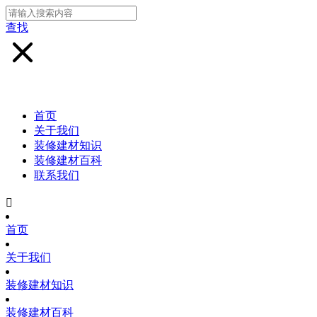
查找
首页
关于我们
装修建材知识
装修建材百科
联系我们

首页
关于我们
装修建材知识
装修建材百科