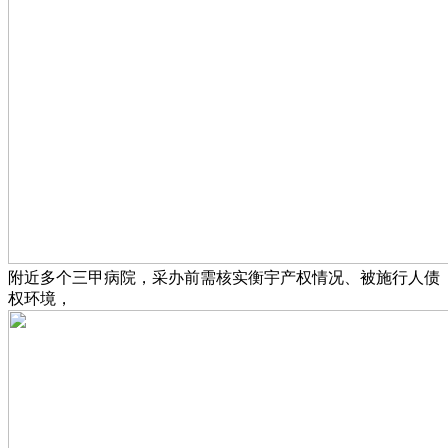
附近多个三甲病院，采办前需核实衡宇产权情况、被施行人债
权环境，