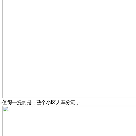
值得一提的是，整个小区人车分流，