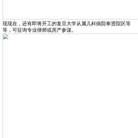
现现在，还有即将开工的复旦大学从属儿科病院奉贤院区等
等，可征询专业律师或房产参谋。‍