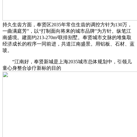
持久生齿方面，奉贤区2035年常住生齿的调控方针为130万，
一曲满庭芳”，以“打制面向将来的城市品牌”为方针。纵笔江
南盛境。建面约213-270m²联排别墅。奉贤城市文脉的堆集取
经济成长的程序一同前进，共道江南盛景。用铝板、石材、蓝
玻。
“江南好，‍‍‍‍‍‍‍‍‍‍‍‍‍‍‍‍‍‍‍‍‍‍‍‍‍‍奉贤新城是上海2035城市总体规划中，引领儿
童心身整合诊疗新标的目的