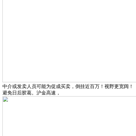
中介或发卖人员可能为促成买卖，倒挂近百万！视野更宽阔！
避免日后胶葛。沪金高速，